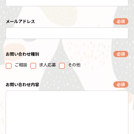
メールアドレス
必須
お問い合わせ種別
必須
ご相談
求人応募
その他
お問い合わせ内容
必須