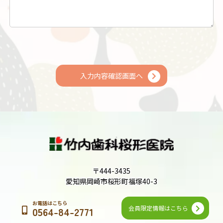
入力内容確認画面へ
〒444-3435
愛知県岡崎市桜形町福塚40-3
お電話はこちら
会員限定情報はこちら
0564-84-2771