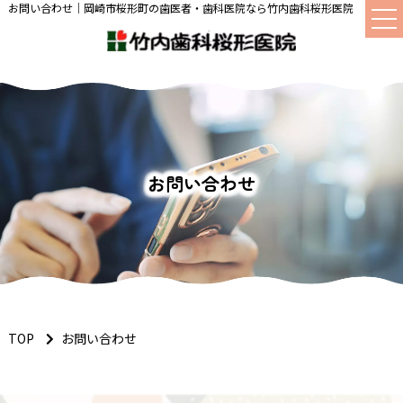
お問い合わせ｜岡崎市桜形町の歯医者・歯科医院なら竹内歯科桜形医院
お問い合わせ
TOP
お問い合わせ