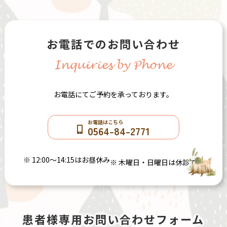
お電話でのお問い合わせ
Inquiries by Phone
お電話にてご予約を承っております。
お電話はこちら
0564-84-2771
※ 12:00〜14:15はお昼休み
※ 木曜日・日曜日は休診です
患者様専用お問い合わせフォーム