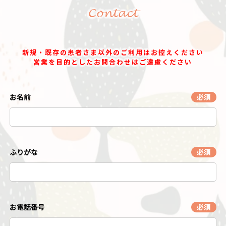
Contact
新規・既存の患者さま以外のご利用はお控えください
営業を目的としたお問合わせはご遠慮ください
お名前
必須
ふりがな
必須
お電話番号
必須