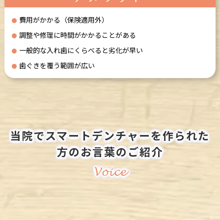
費用がかかる（保険適用外）
調整や修理に時間がかかることがある
一般的な入れ歯にくらべると劣化が早い
歯ぐきを覆う範囲が広い
当院でスマートデンチャーを作られた
方のお言葉のご紹介
Voice