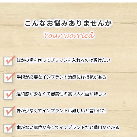
こんなお悩みありませんか
Your worried
ほかの歯を削ってブリッジを入れるのは避けたい
手術が必要なインプラント治療には抵抗がある
違和感が少なくて審美性の高い入れ歯がほしい
骨が少なくてインプラントは難しいと言われた
歯がない部位が多くてインプラントだと費用がかかる