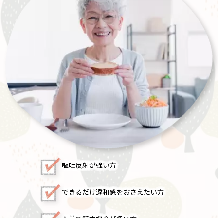
嘔吐反射が強い方
できるだけ違和感をおさえたい方