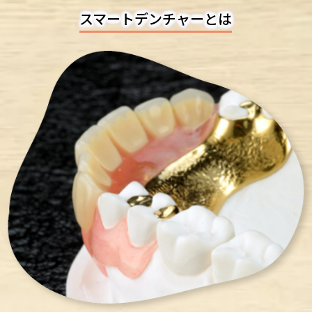
スマートデンチャーとは