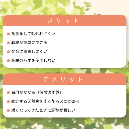
メリット
食事をしても外れにくい
着脱が簡単にできる
発音に影響しにくい
金属のバネを使用しない
デメリット
費用がかかる（保険適用外）
固定する天然歯を多く削る必要がある
緩くなってきたときに調整が難しい