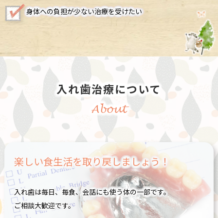
身体への負担が少ない治療を受けたい
入れ歯治療について
About
楽しい食生活を取り戻しましょう！
入れ歯は毎日、毎食、会話にも使う体の一部です。
ご相談大歓迎です。