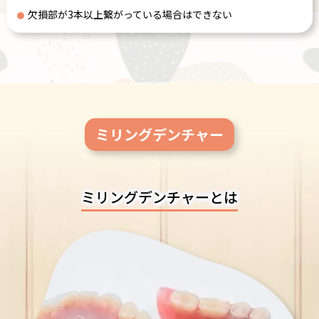
欠損部が3本以上繋がっている場合はできない
ミリングデンチャー
ミリングデンチャーとは