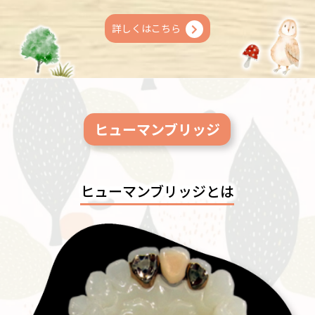
詳しくはこちら
ヒューマンブリッジ
ヒューマンブリッジとは