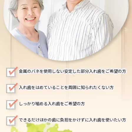
金属のバネを使用しない安定した部分入れ歯をご希望の方
入れ歯をはめていることを周囲に知られたくない方
しっかり噛める入れ歯をご希望の方
できるだけほかの歯に負担をかけずに入れ歯を使いたい方