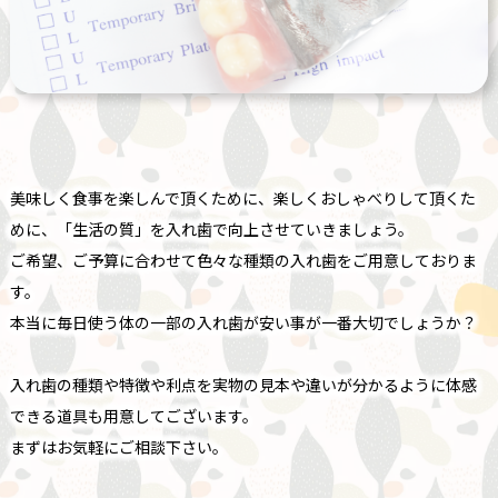
美味しく食事を楽しんで頂くために、楽しくおしゃべりして頂くた
めに、「生活の質」を入れ歯で向上させていきましょう。
ご希望、ご予算に合わせて色々な種類の入れ歯をご用意しておりま
す。
本当に毎日使う体の一部の入れ歯が安い事が一番大切でしょうか？
入れ歯の種類や特徴や利点を実物の見本や違いが分かるように体感
できる道具も用意してございます。
まずはお気軽にご相談下さい。