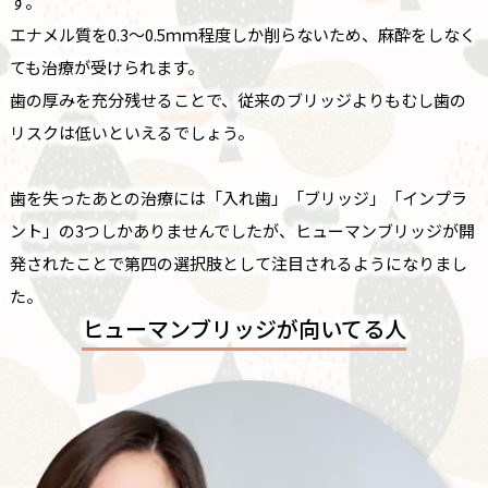
す。
エナメル質を0.3～0.5ｍｍ程度しか削らないため、麻酔をしなく
ても治療が受けられます。
歯の厚みを充分残せることで、従来のブリッジよりもむし歯の
リスクは低いといえるでしょう。
歯を失ったあとの治療には「入れ歯」「ブリッジ」「インプラ
ント」の3つしかありませんでしたが、ヒューマンブリッジが開
発されたことで第四の選択肢として注目されるようになりまし
た。
ヒューマンブリッジが向いてる人