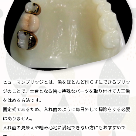
ヒューマンブリッジとは、歯をほとんど削らずにできるブリッ
ジのことで、土台となる歯に特殊なパーツを取り付けて人工歯
をはめる方法です。
固定式であるため、入れ歯のように毎日外して掃除をする必要
はありません。
入れ歯の見栄えや噛み心地に満足できない方にもおすすめで