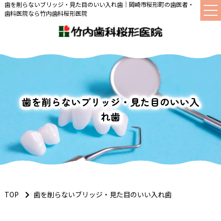
歯を削らないブリッジ・見た目のいい入れ歯｜岡崎市桜形町の歯医者・
歯科医院なら竹内歯科桜形医院
歯を削らないブリッジ・見た目のいい入
れ歯
TOP
歯を削らないブリッジ・見た目のいい入れ歯