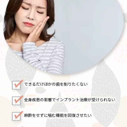
できるだけほかの歯を削りたくない
全身疾患の影響でインプラント治療が受けられない
麻酔をせずに噛む機能を回復させたい