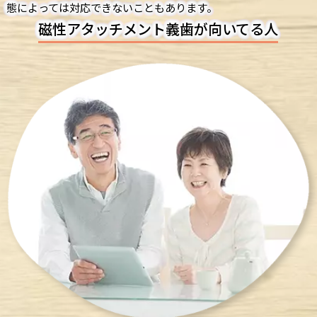
態によっては対応できないこともあります。
磁性アタッチメント義歯が向いてる人