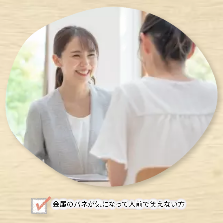
金属のバネが気になって人前で笑えない方