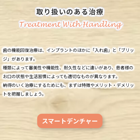
取り扱いのある治療
Treatment With Handling
歯の機能回復治療は、インプラントのほかに「入れ歯」と「ブリッ
ジ」があります。
種類によって審美性や機能性、耐久性などに違いがあり、患者様の
お口の状態や生活習慣によっても適切なものが異なります。
納得のいく治療にするためにも、まずは特徴やメリット・デメリッ
トを把握しましょう。
スマートデンチャー