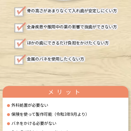
骨の高さがあまりなくて入れ歯が安定しにくい方
全身疾患や服用中の薬の影響で抜歯ができない方
ほかの歯にできるだけ負担をかけたくない方
金属のバネを使用したくない方
メリット
外科処置が必要ない
保険を使って製作可能（令和3年9月より）
バネをかける必要がない