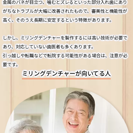
金属のバネが目立つ、噛むとズレるといった部分入れ歯にあり
がちなトラブルが大幅に改善されたもので、審美性と機能性が
高く、そのうえ長期に安定するという特徴があります。
しかし、ミリングデンチャーを製作するには高い技術が必要で
あり、対応していない歯医者も多くあります。
引っ越しや転職などで転院する可能性がある場合は、注意が必
要です。
ミリングデンチャーが向いてる人