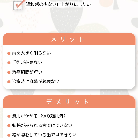
違和感の少ない仕上がりにしたい
メリット
歯を大きく削らない
手術が必要ない
治療期間が短い
治療時に麻酔が必要ない
デメリット
費用がかかる（保険適用外）
動揺がみられる歯ではできない
被せ物をしている歯ではできない