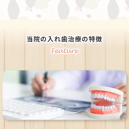
当院の入れ歯治療の特徴
Feature