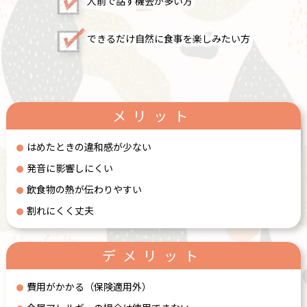
人前で話す機会が多い方
できるだけ自然に食事を楽しみたい方
メリット
はめたときの違和感が少ない
発音に影響しにくい
飲食物の熱が伝わりやすい
割れにくく丈夫
デメリット
費用がかかる（保険適用外）