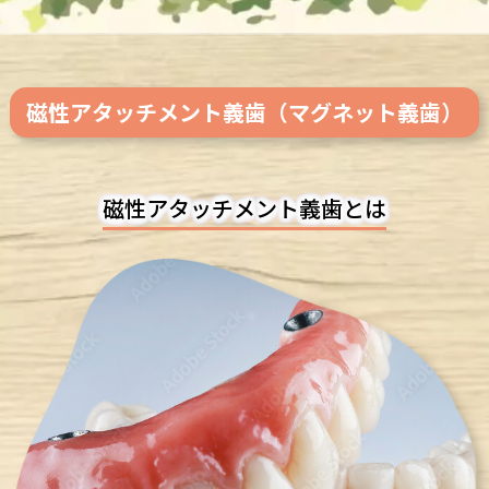
磁性アタッチメント義歯（マグネット義歯）
磁性アタッチメント義歯とは