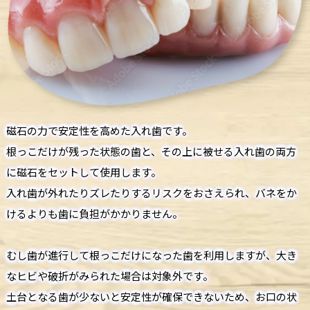
磁石の力で安定性を高めた入れ歯です。
根っこだけが残った状態の歯と、その上に被せる入れ歯の両方
に磁石をセットして使用します。
入れ歯が外れたりズレたりするリスクをおさえられ、バネをか
けるよりも歯に負担がかかりません。
むし歯が進行して根っこだけになった歯を利用しますが、大き
なヒビや破折がみられた場合は対象外です。
土台となる歯が少ないと安定性が確保できないため、お口の状