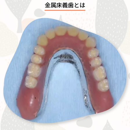
金属床義歯とは