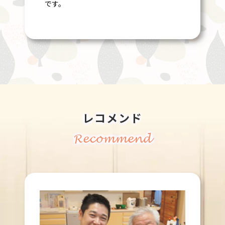
です。
レコメンド
Recommend