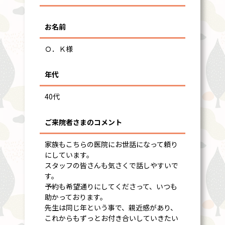
お名前
Ｏ．Ｋ様
年代
40代
ご来院者さまのコメント
家族もこちらの医院にお世話になって頼り
にしています。
スタッフの皆さんも気さくで話しやすいで
す。
予約も希望通りにしてくださって、いつも
助かっております。
先生は同じ年という事で、親近感があり、
これからもずっとお付き合いしていきたい