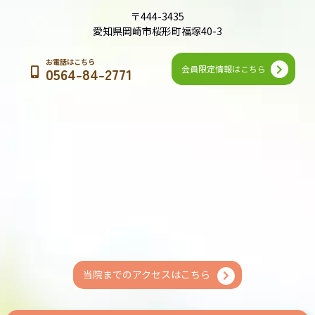
〒444-3435
愛知県岡崎市桜形町福塚40-3
お電話はこちら
会員限定情報はこちら
0564-84-2771
当院までのアクセスはこちら